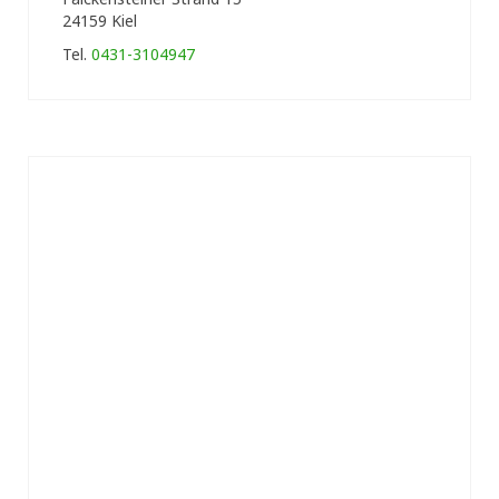
24159 Kiel
Tel.
0431-3104947