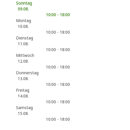
Sonntag
09.08.
10:00 - 18:00
Montag
10.08.
10:00 - 18:00
Dienstag
11.08.
10:00 - 18:00
Mittwoch
12.08.
10:00 - 18:00
Donnerstag
13.08.
10:00 - 18:00
Freitag
14.08.
10:00 - 18:00
Samstag
15.08.
10:00 - 18:00