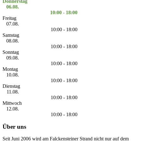
Donnerstag
06.08.
10:00 - 18:00
Freitag
07.08.
10:00 - 18:00
Samstag
08.08.
10:00 - 18:00
Sonntag
09.08.
10:00 - 18:00
Montag
10.08.
10:00 - 18:00
Dienstag
11.08.
10:00 - 18:00
Mittwoch
12.08.
10:00 - 18:00
Über uns
Seit Juni 2006 wird am Falckensteiner Strand nicht nur auf dem