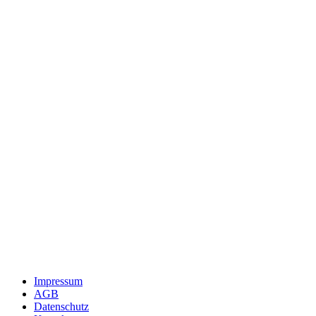
Impressum
AGB
Datenschutz