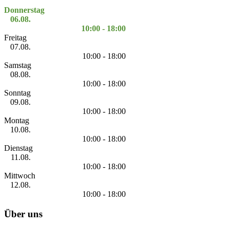
Donnerstag
06.08.
10:00 - 18:00
Freitag
07.08.
10:00 - 18:00
Samstag
08.08.
10:00 - 18:00
Sonntag
09.08.
10:00 - 18:00
Montag
10.08.
10:00 - 18:00
Dienstag
11.08.
10:00 - 18:00
Mittwoch
12.08.
10:00 - 18:00
Über uns