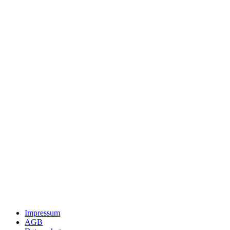
Impressum
AGB