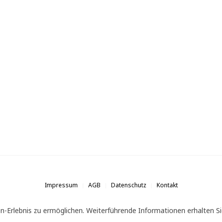
Impressum
AGB
Datenschutz
Kontakt
n-Erlebnis zu ermöglichen. Weiterführende Informationen erhalten Si