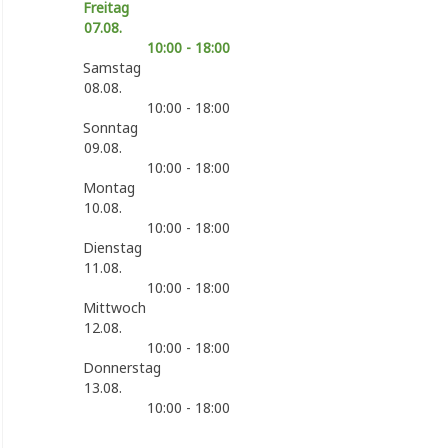
Freitag
07.08.
10:00 - 18:00
Samstag
08.08.
10:00 - 18:00
Sonntag
09.08.
10:00 - 18:00
Montag
10.08.
10:00 - 18:00
Dienstag
11.08.
10:00 - 18:00
Mittwoch
12.08.
10:00 - 18:00
Donnerstag
13.08.
10:00 - 18:00