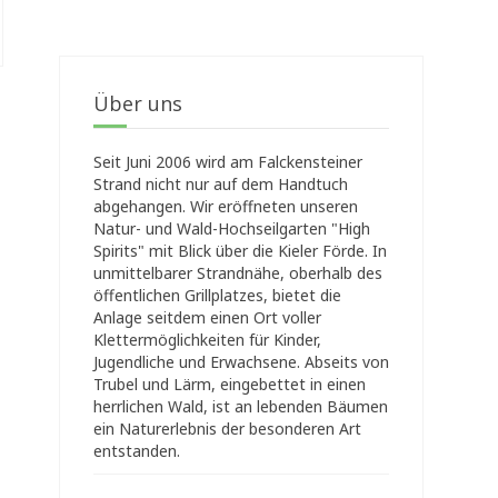
Über uns
Seit Juni 2006 wird am Falckensteiner
Strand nicht nur auf dem Handtuch
abgehangen. Wir eröffneten unseren
Natur- und Wald-Hochseilgarten "High
Spirits" mit Blick über die Kieler Förde. In
unmittelbarer Strandnähe, oberhalb des
öffentlichen Grillplatzes, bietet die
Anlage seitdem einen Ort voller
Klettermöglichkeiten für Kinder,
Jugendliche und Erwachsene. Abseits von
Trubel und Lärm, eingebettet in einen
herrlichen Wald, ist an lebenden Bäumen
ein Naturerlebnis der besonderen Art
entstanden.