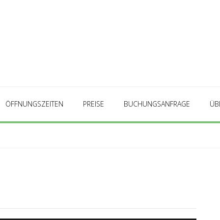
ÖFFNUNGSZEITEN
PREISE
BUCHUNGSANFRAGE
ÜB