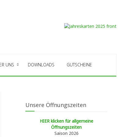
ER UNS
DOWNLOADS
GUTSCHEINE
Unsere Öffnungszeiten
HIER klicken für allgemeine
Öffnungszeiten
Saison 2026