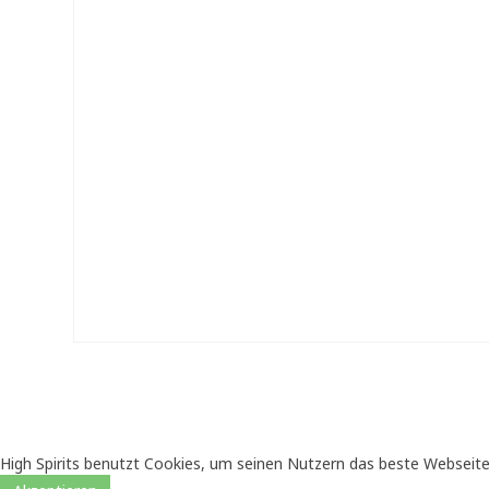
High Spirits benutzt Cookies, um seinen Nutzern das beste Webseite