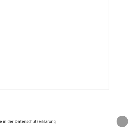
e in der Datenschutzerklärung.