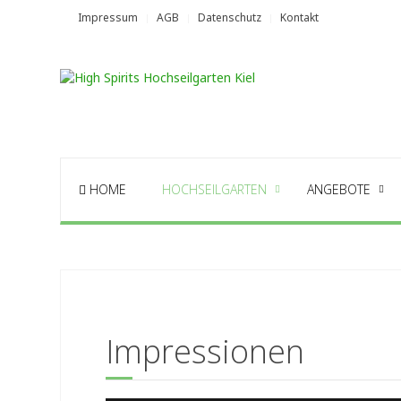
Impressum
AGB
Datenschutz
Kontakt
HOME
HOCHSEILGARTEN
ANGEBOTE
Impressionen