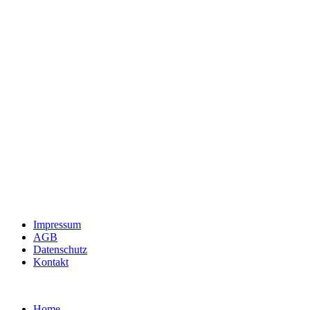
Impressum
AGB
Datenschutz
Kontakt
Home