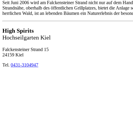
Seit Juni 2006 wird am Falckensteiner Strand nicht nur auf dem Hand
Strandnähe, oberhalb des öffentlichen Grillplatzes, bietet die Anlage
herrlichen Wald, ist an lebenden Bäumen ein Naturerlebnis der beson
High Spirits
Hochseilgarten Kiel
Falckensteiner Strand 15
24159 Kiel
Tel.
0431-3104947