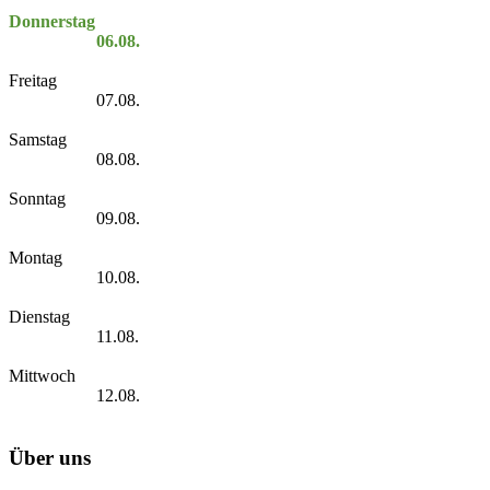
Donnerstag
06.08.
Freitag
07.08.
Samstag
08.08.
Sonntag
09.08.
Montag
10.08.
Dienstag
11.08.
Mittwoch
12.08.
Über uns