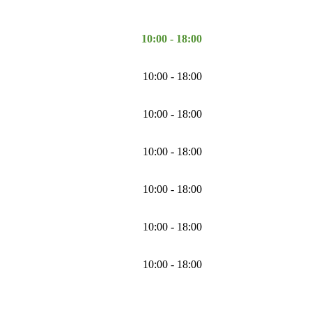
10:00 - 18:00
10:00 - 18:00
10:00 - 18:00
10:00 - 18:00
10:00 - 18:00
10:00 - 18:00
10:00 - 18:00