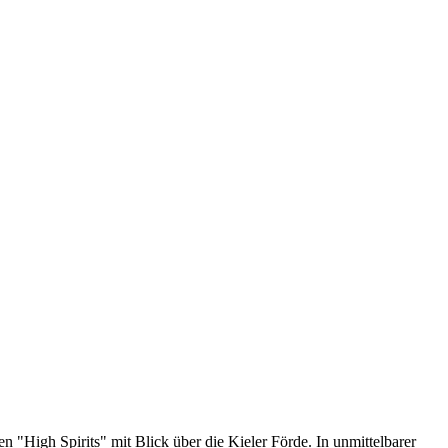
 "High Spirits" mit Blick über die Kieler Förde. In unmittelbarer