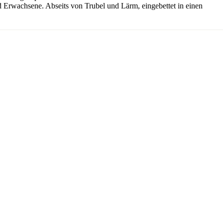
und Erwachsene. Abseits von Trubel und Lärm, eingebettet in einen