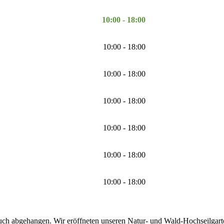
10:00 - 18:00
10:00 - 18:00
10:00 - 18:00
10:00 - 18:00
10:00 - 18:00
10:00 - 18:00
10:00 - 18:00
uch abgehangen. Wir eröffneten unseren Natur- und Wald-Hochseilgarten