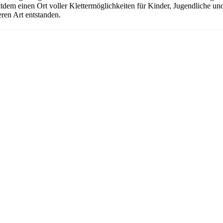
seitdem einen Ort voller Klettermöglichkeiten für Kinder, Jugendliche 
ren Art entstanden.