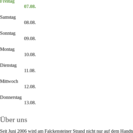
Freitag
07.08.
Samstag
08.08.
Sonntag
09.08.
Montag
10.08.
Dienstag
11.08.
Mittwoch
12.08.
Donnerstag
13.08.
Über uns
Seit Juni 2006 wird am Falckensteiner Strand nicht nur auf dem Handt