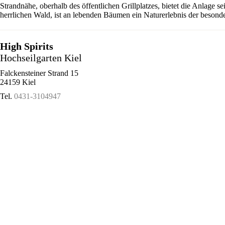
Strandnähe, oberhalb des öffentlichen Grillplatzes, bietet die Anlage 
herrlichen Wald, ist an lebenden Bäumen ein Naturerlebnis der besonde
High Spirits
Hochseilgarten Kiel
Falckensteiner Strand 15
24159 Kiel
Tel.
0431-3104947