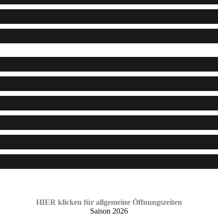
HIER klicken für allgemeine Öffnungszeiten
Saison 2026