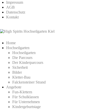
Impressum
AGB
Datenschutz
Kontakt
Home
Hochseilgarten
Hochseilgarten
Die Parcours
Der Kinderparcours
Sicherheit
Bilder
Kletter-Bau
Falckensteiner Strand
Angebote
Fun-Klettern
Für Schulklassen
Für Unternehmen
Kindergeburtstage