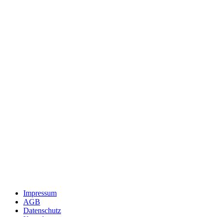
Impressum
AGB
Datenschutz