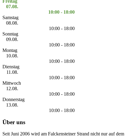
Freitag
07.08.
10:00 - 18:00
Samstag
08.08.
10:00 - 18:00
Sonntag
09.08.
10:00 - 18:00
Montag
10.08.
10:00 - 18:00
Dienstag
11.08.
10:00 - 18:00
Mittwoch
12.08.
10:00 - 18:00
Donnerstag
13.08.
10:00 - 18:00
Über uns
Seit Juni 2006 wird am Falckensteiner Strand nicht nur auf dem