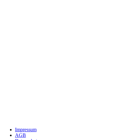
Impressum
AGB