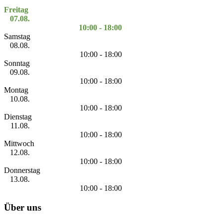
Freitag
07.08.
10:00 - 18:00
Samstag
08.08.
10:00 - 18:00
Sonntag
09.08.
10:00 - 18:00
Montag
10.08.
10:00 - 18:00
Dienstag
11.08.
10:00 - 18:00
Mittwoch
12.08.
10:00 - 18:00
Donnerstag
13.08.
10:00 - 18:00
Über uns