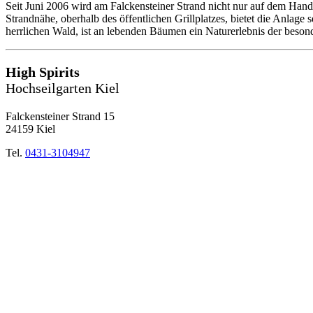
Seit Juni 2006 wird am Falckensteiner Strand nicht nur auf dem Hand
Strandnähe, oberhalb des öffentlichen Grillplatzes, bietet die Anlage
herrlichen Wald, ist an lebenden Bäumen ein Naturerlebnis der beson
High Spirits
Hochseilgarten Kiel
Falckensteiner Strand 15
24159 Kiel
Tel.
0431-3104947