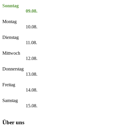
Sonntag
09.08.
Montag
10.08.
Dienstag
11.08.
Mittwoch
12.08.
Donnerstag
13.08.
Freitag
14.08.
Samstag
15.08.
Über uns