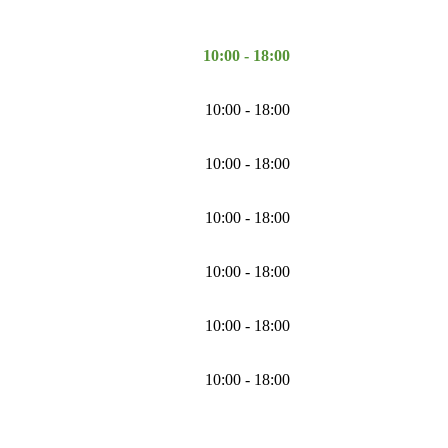
10:00 - 18:00
10:00 - 18:00
10:00 - 18:00
10:00 - 18:00
10:00 - 18:00
10:00 - 18:00
10:00 - 18:00