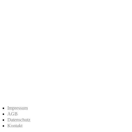
Impressum
AGB
Datenschutz
Kontakt