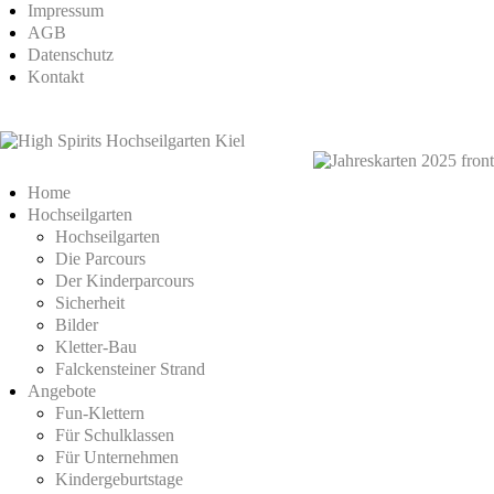
Impressum
AGB
Datenschutz
Kontakt
Home
Hochseilgarten
Hochseilgarten
Die Parcours
Der Kinderparcours
Sicherheit
Bilder
Kletter-Bau
Falckensteiner Strand
Angebote
Fun-Klettern
Für Schulklassen
Für Unternehmen
Kindergeburtstage