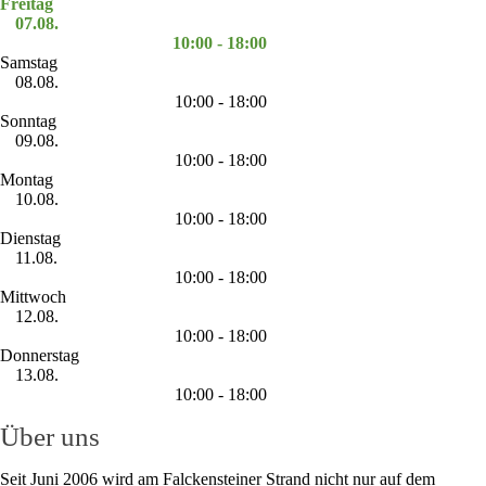
Freitag
07.08.
10:00 - 18:00
Samstag
08.08.
10:00 - 18:00
Sonntag
09.08.
10:00 - 18:00
Montag
10.08.
10:00 - 18:00
Dienstag
11.08.
10:00 - 18:00
Mittwoch
12.08.
10:00 - 18:00
Donnerstag
13.08.
10:00 - 18:00
Über uns
Seit Juni 2006 wird am Falckensteiner Strand nicht nur auf dem