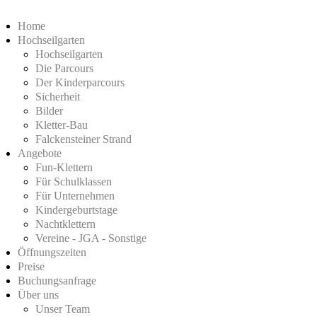
Home
Hochseilgarten
Hochseilgarten
Die Parcours
Der Kinderparcours
Sicherheit
Bilder
Kletter-Bau
Falckensteiner Strand
Angebote
Fun-Klettern
Für Schulklassen
Für Unternehmen
Kindergeburtstage
Nachtklettern
Vereine - JGA - Sonstige
Öffnungszeiten
Preise
Buchungsanfrage
Über uns
Unser Team