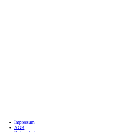
Impressum
AGB