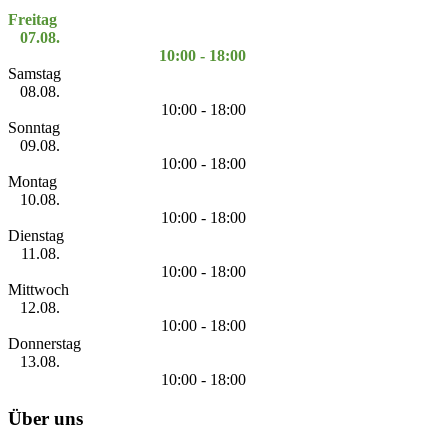
Freitag
07.08.
10:00 - 18:00
Samstag
08.08.
10:00 - 18:00
Sonntag
09.08.
10:00 - 18:00
Montag
10.08.
10:00 - 18:00
Dienstag
11.08.
10:00 - 18:00
Mittwoch
12.08.
10:00 - 18:00
Donnerstag
13.08.
10:00 - 18:00
Über uns