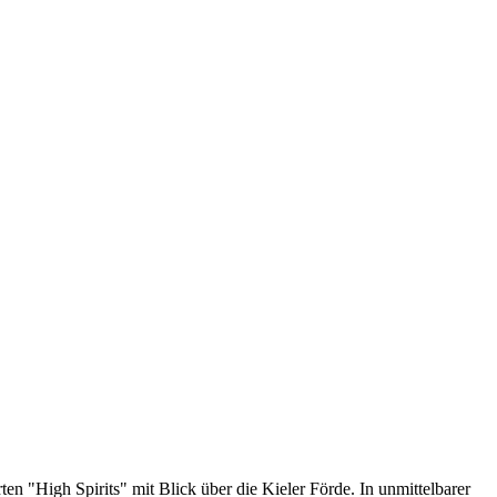
n "High Spirits" mit Blick über die Kieler Förde. In unmittelbarer