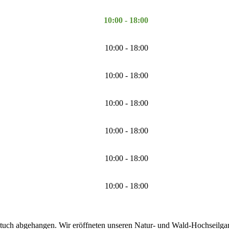
10:00 - 18:00
10:00 - 18:00
10:00 - 18:00
10:00 - 18:00
10:00 - 18:00
10:00 - 18:00
10:00 - 18:00
tuch abgehangen. Wir eröffneten unseren Natur- und Wald-Hochseilgarte