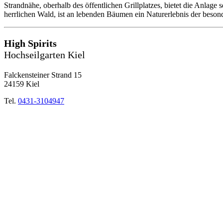
Strandnähe, oberhalb des öffentlichen Grillplatzes, bietet die Anlage
herrlichen Wald, ist an lebenden Bäumen ein Naturerlebnis der beson
High Spirits
Hochseilgarten Kiel
Falckensteiner Strand 15
24159 Kiel
Tel.
0431-3104947