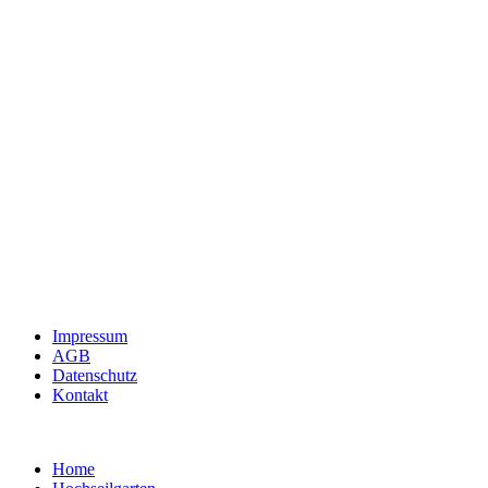
Impressum
AGB
Datenschutz
Kontakt
Home