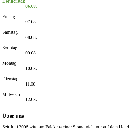
Donnerstag
06.08.
Freitag
07.08.
Samstag
08.08.
Sonntag
09.08.
Montag
10.08.
Dienstag
11.08.
Mittwoch
12.08.
Über uns
Seit Juni 2006 wird am Falckensteiner Strand nicht nur auf dem Hand