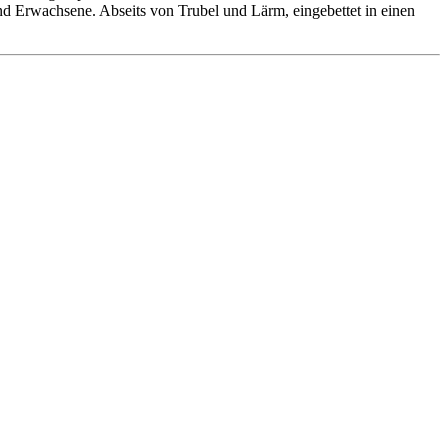
 und Erwachsene. Abseits von Trubel und Lärm, eingebettet in einen