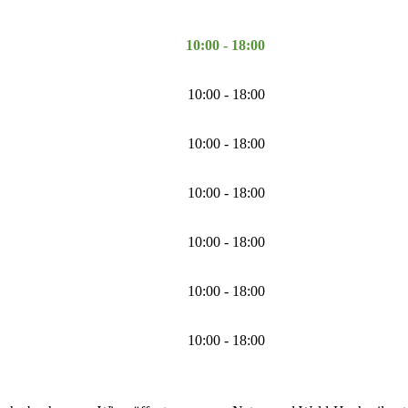
10:00 - 18:00
10:00 - 18:00
10:00 - 18:00
10:00 - 18:00
10:00 - 18:00
10:00 - 18:00
10:00 - 18:00