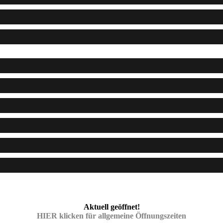
Aktuell geöffnet!
HIER klicken für allgemeine Öffnungszeiten