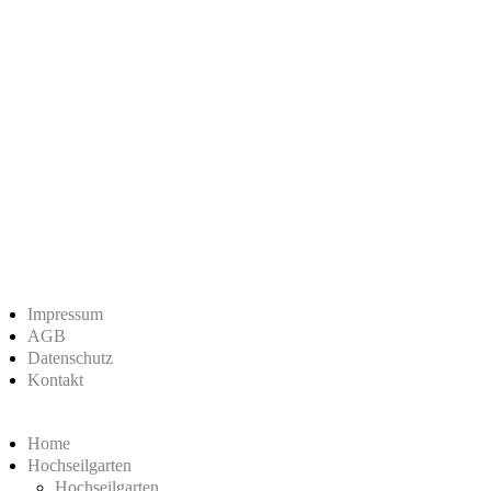
Impressum
AGB
Datenschutz
Kontakt
Home
Hochseilgarten
Hochseilgarten