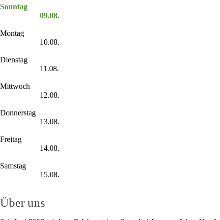
Sonntag
09.08.
Montag
10.08.
Dienstag
11.08.
Mittwoch
12.08.
Donnerstag
13.08.
Freitag
14.08.
Samstag
15.08.
Über uns