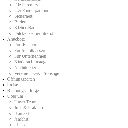
Die Parcours
Der Kinderparcours
Sicherheit
Bilder
Kletter-Bau
Falckensteiner Strand
Angebote
Fun-Klettern
Für Schulklassen
Für Unternehmen
Kindergeburtstage
Nachtklettern
Vereine - JGA - Sonstige
Öffnungszeiten
Preise
Buchungsanfrage
Über uns
Unser Team
Jobs & Praktika
Kontakt
Anfahrt
Links