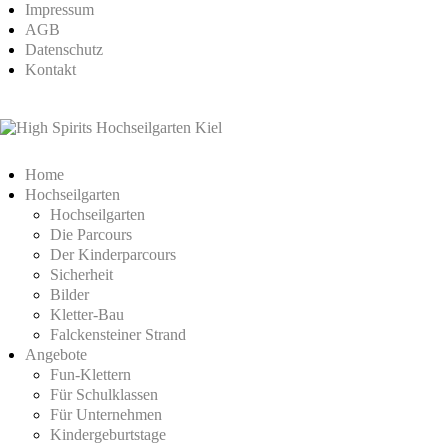
Impressum
AGB
Datenschutz
Kontakt
Home
Hochseilgarten
Hochseilgarten
Die Parcours
Der Kinderparcours
Sicherheit
Bilder
Kletter-Bau
Falckensteiner Strand
Angebote
Fun-Klettern
Für Schulklassen
Für Unternehmen
Kindergeburtstage