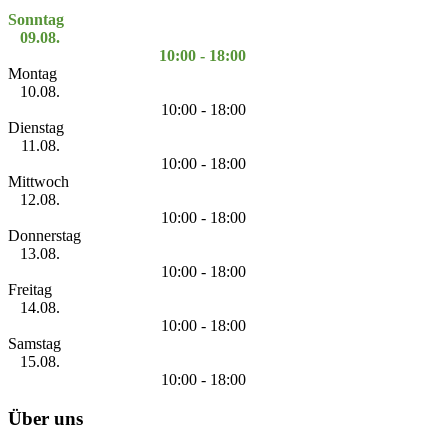
Sonntag
09.08.
10:00 - 18:00
Montag
10.08.
10:00 - 18:00
Dienstag
11.08.
10:00 - 18:00
Mittwoch
12.08.
10:00 - 18:00
Donnerstag
13.08.
10:00 - 18:00
Freitag
14.08.
10:00 - 18:00
Samstag
15.08.
10:00 - 18:00
Über uns