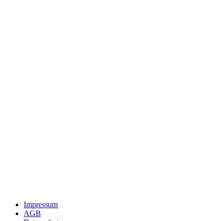
Impressum
AGB