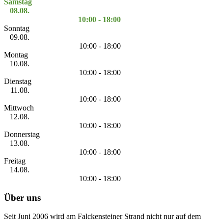
Samstag
08.08.
10:00 - 18:00
Sonntag
09.08.
10:00 - 18:00
Montag
10.08.
10:00 - 18:00
Dienstag
11.08.
10:00 - 18:00
Mittwoch
12.08.
10:00 - 18:00
Donnerstag
13.08.
10:00 - 18:00
Freitag
14.08.
10:00 - 18:00
Über uns
Seit Juni 2006 wird am Falckensteiner Strand nicht nur auf dem