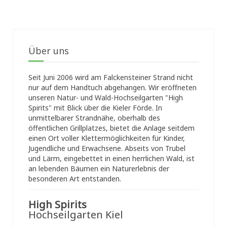
Über uns
Seit Juni 2006 wird am Falckensteiner Strand nicht
nur auf dem Handtuch abgehangen. Wir eröffneten
unseren Natur- und Wald-Hochseilgarten "High
Spirits" mit Blick über die Kieler Förde. In
unmittelbarer Strandnähe, oberhalb des
öffentlichen Grillplatzes, bietet die Anlage seitdem
einen Ort voller Klettermöglichkeiten für Kinder,
Jugendliche und Erwachsene. Abseits von Trubel
und Lärm, eingebettet in einen herrlichen Wald, ist
an lebenden Bäumen ein Naturerlebnis der
besonderen Art entstanden.
High Spirits
Hochseilgarten Kiel