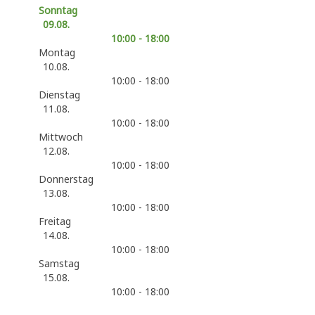
Sonntag
09.08.
10:00 - 18:00
Montag
10.08.
10:00 - 18:00
Dienstag
11.08.
10:00 - 18:00
Mittwoch
12.08.
10:00 - 18:00
Donnerstag
13.08.
10:00 - 18:00
Freitag
14.08.
10:00 - 18:00
Samstag
15.08.
10:00 - 18:00