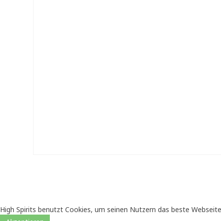
High Spirits benutzt Cookies, um seinen Nutzern das beste Webseite