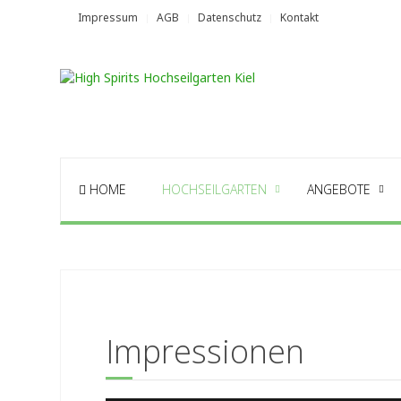
Impressum
AGB
Datenschutz
Kontakt
HOME
HOCHSEILGARTEN
ANGEBOTE
Impressionen