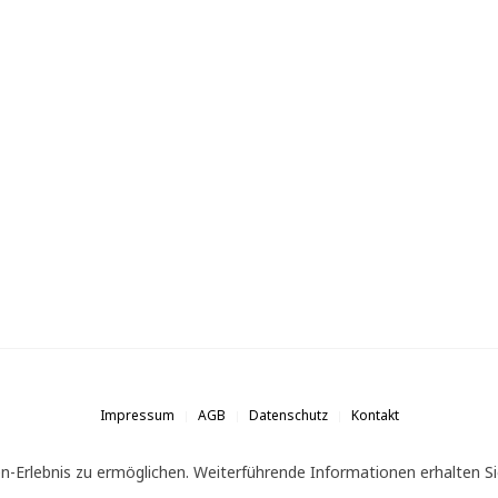
Impressum
AGB
Datenschutz
Kontakt
n-Erlebnis zu ermöglichen. Weiterführende Informationen erhalten Si