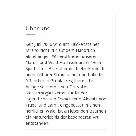
Über uns
Seit Juni 2006 wird am Falckensteiner
Strand nicht nur auf dem Handtuch
abgehangen. Wir eröffneten unseren
Natur- und Wald-Hochseilgarten "High
Spirits" mit Blick über die Kieler Förde. In
unmittelbarer Strandnähe, oberhalb des
öffentlichen Grillplatzes, bietet die
Anlage seitdem einen Ort voller
Klettermöglichkeiten für Kinder,
Jugendliche und Erwachsene. Abseits von
Trubel und Lärm, eingebettet in einen
herrlichen Wald, ist an lebenden Bäumen
ein Naturerlebnis der besonderen Art
entstanden.