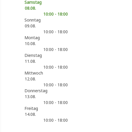
Samstag
08.08.
10:00 - 18:00
Sonntag
09.08.
10:00 - 18:00
Montag
10.08.
10:00 - 18:00
Dienstag
11.08.
10:00 - 18:00
Mittwoch
12.08.
10:00 - 18:00
Donnerstag
13.08.
10:00 - 18:00
Freitag
14.08.
10:00 - 18:00