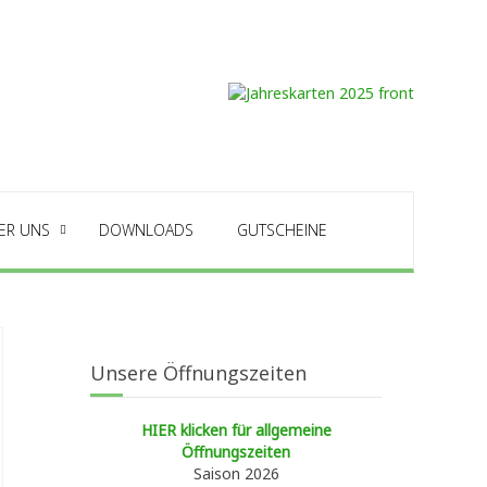
ER UNS
DOWNLOADS
GUTSCHEINE
Unsere Öffnungszeiten
HIER klicken für allgemeine
Öffnungszeiten
Saison 2026