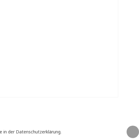
e in der Datenschutzerklärung.