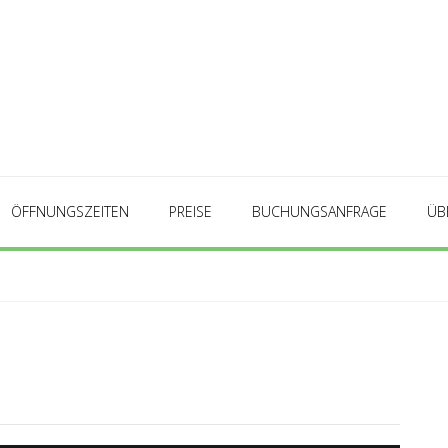
ÖFFNUNGSZEITEN
PREISE
BUCHUNGSANFRAGE
ÜB