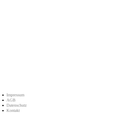
Impressum
AGB
Datenschutz
Kontakt