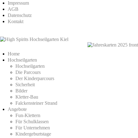
Impressum
AGB
Datenschutz
Kontakt
Home
Hochseilgarten
Hochseilgarten
Die Parcours
Der Kinderparcours
Sicherheit
Bilder
Kletter-Bau
Falckensteiner Strand
Angebote
Fun-Klettern
Für Schulklassen
Für Unternehmen
Kindergeburtstage