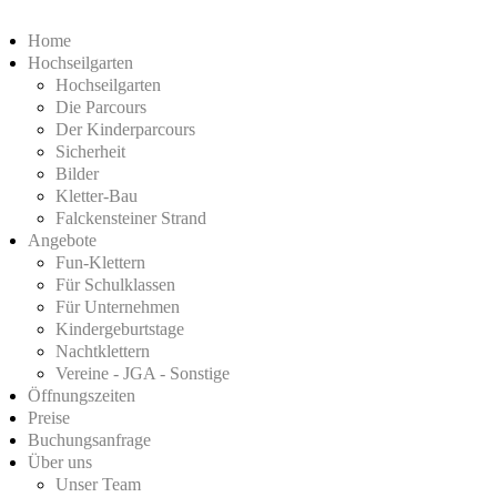
Home
Hochseilgarten
Hochseilgarten
Die Parcours
Der Kinderparcours
Sicherheit
Bilder
Kletter-Bau
Falckensteiner Strand
Angebote
Fun-Klettern
Für Schulklassen
Für Unternehmen
Kindergeburtstage
Nachtklettern
Vereine - JGA - Sonstige
Öffnungszeiten
Preise
Buchungsanfrage
Über uns
Unser Team