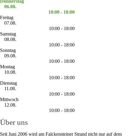
Donnerstag
06.08.
10:00 - 18:00
Freitag
07.08.
10:00 - 18:00
Samstag
08.08.
10:00 - 18:00
Sonntag
09.08.
10:00 - 18:00
Montag
10.08.
10:00 - 18:00
Dienstag
11.08.
10:00 - 18:00
Mittwoch
12.08.
10:00 - 18:00
Über uns
Seit Juni 2006 wird am Falckensteiner Strand nicht nur auf dem