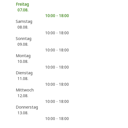
Freitag
07.08.
10:00 - 18:00
Samstag
08.08.
10:00 - 18:00
Sonntag
09.08.
10:00 - 18:00
Montag
10.08.
10:00 - 18:00
Dienstag
11.08.
10:00 - 18:00
Mittwoch
12.08.
10:00 - 18:00
Donnerstag
13.08.
10:00 - 18:00