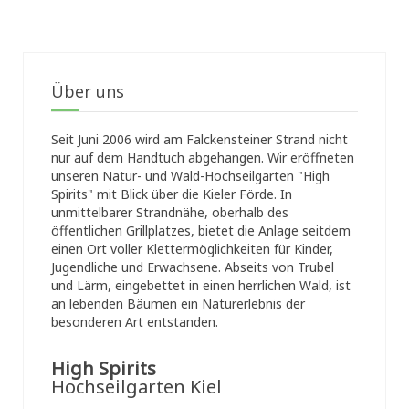
Über uns
Seit Juni 2006 wird am Falckensteiner Strand nicht
nur auf dem Handtuch abgehangen. Wir eröffneten
unseren Natur- und Wald-Hochseilgarten "High
Spirits" mit Blick über die Kieler Förde. In
unmittelbarer Strandnähe, oberhalb des
öffentlichen Grillplatzes, bietet die Anlage seitdem
einen Ort voller Klettermöglichkeiten für Kinder,
Jugendliche und Erwachsene. Abseits von Trubel
und Lärm, eingebettet in einen herrlichen Wald, ist
an lebenden Bäumen ein Naturerlebnis der
besonderen Art entstanden.
High Spirits
Hochseilgarten Kiel