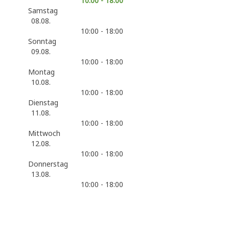
10:00 - 18:00
Samstag
08.08.
10:00 - 18:00
Sonntag
09.08.
10:00 - 18:00
Montag
10.08.
10:00 - 18:00
Dienstag
11.08.
10:00 - 18:00
Mittwoch
12.08.
10:00 - 18:00
Donnerstag
13.08.
10:00 - 18:00