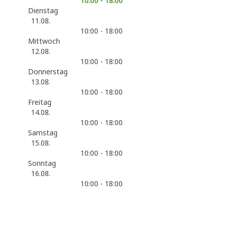
10:00 - 18:00
Dienstag
11.08.
10:00 - 18:00
Mittwoch
12.08.
10:00 - 18:00
Donnerstag
13.08.
10:00 - 18:00
Freitag
14.08.
10:00 - 18:00
Samstag
15.08.
10:00 - 18:00
Sonntag
16.08.
10:00 - 18:00