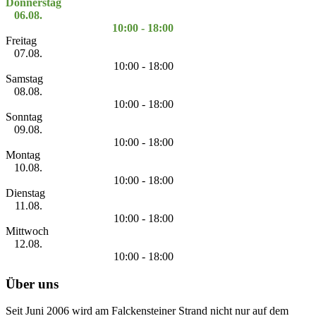
Donnerstag
06.08.
10:00 - 18:00
Freitag
07.08.
10:00 - 18:00
Samstag
08.08.
10:00 - 18:00
Sonntag
09.08.
10:00 - 18:00
Montag
10.08.
10:00 - 18:00
Dienstag
11.08.
10:00 - 18:00
Mittwoch
12.08.
10:00 - 18:00
Über uns
Seit Juni 2006 wird am Falckensteiner Strand nicht nur auf dem