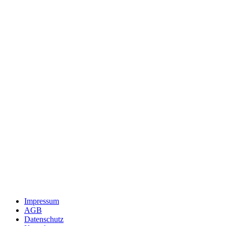
Impressum
AGB
Datenschutz