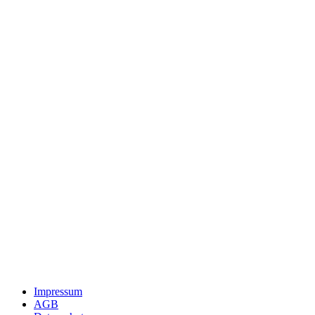
Impressum
AGB