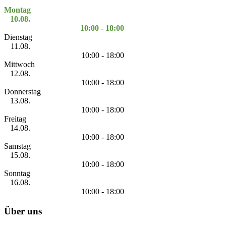
Montag
10.08.
10:00 - 18:00
Dienstag
11.08.
10:00 - 18:00
Mittwoch
12.08.
10:00 - 18:00
Donnerstag
13.08.
10:00 - 18:00
Freitag
14.08.
10:00 - 18:00
Samstag
15.08.
10:00 - 18:00
Sonntag
16.08.
10:00 - 18:00
Über uns