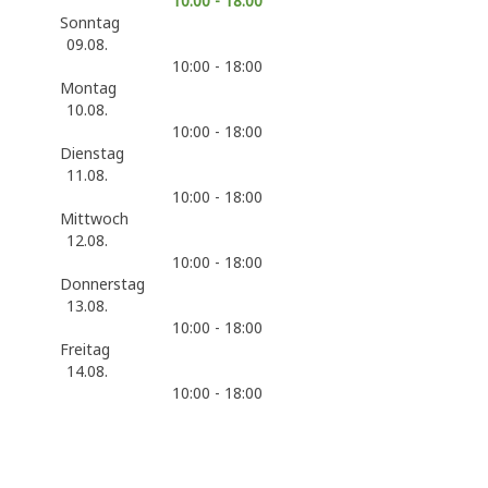
10:00 - 18:00
Sonntag
09.08.
10:00 - 18:00
Montag
10.08.
10:00 - 18:00
Dienstag
11.08.
10:00 - 18:00
Mittwoch
12.08.
10:00 - 18:00
Donnerstag
13.08.
10:00 - 18:00
Freitag
14.08.
10:00 - 18:00