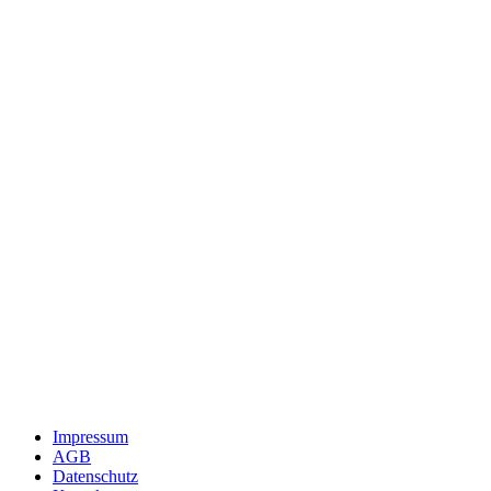
Impressum
AGB
Datenschutz