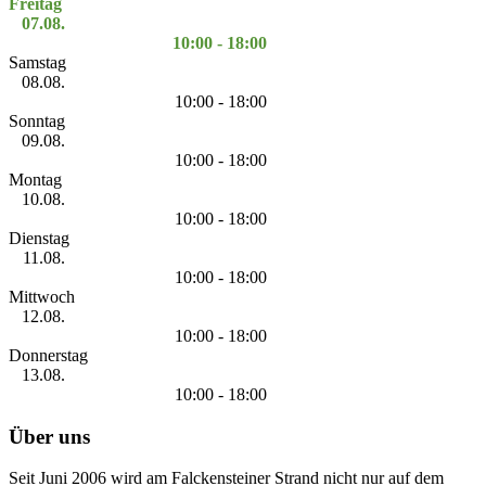
Freitag
07.08.
10:00 - 18:00
Samstag
08.08.
10:00 - 18:00
Sonntag
09.08.
10:00 - 18:00
Montag
10.08.
10:00 - 18:00
Dienstag
11.08.
10:00 - 18:00
Mittwoch
12.08.
10:00 - 18:00
Donnerstag
13.08.
10:00 - 18:00
Über uns
Seit Juni 2006 wird am Falckensteiner Strand nicht nur auf dem