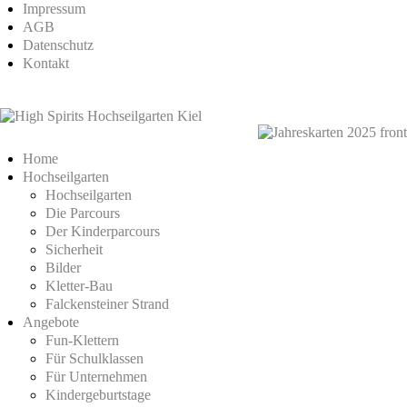
Impressum
AGB
Datenschutz
Kontakt
Home
Hochseilgarten
Hochseilgarten
Die Parcours
Der Kinderparcours
Sicherheit
Bilder
Kletter-Bau
Falckensteiner Strand
Angebote
Fun-Klettern
Für Schulklassen
Für Unternehmen
Kindergeburtstage