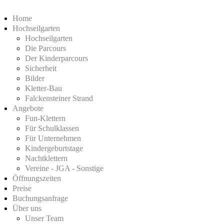
Home
Hochseilgarten
Hochseilgarten
Die Parcours
Der Kinderparcours
Sicherheit
Bilder
Kletter-Bau
Falckensteiner Strand
Angebote
Fun-Klettern
Für Schulklassen
Für Unternehmen
Kindergeburtstage
Nachtklettern
Vereine - JGA - Sonstige
Öffnungszeiten
Preise
Buchungsanfrage
Über uns
Unser Team