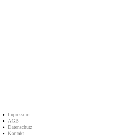
Impressum
AGB
Datenschutz
Kontakt