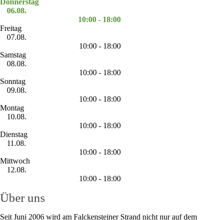
Donnerstag
06.08.
10:00 - 18:00
Freitag
07.08.
10:00 - 18:00
Samstag
08.08.
10:00 - 18:00
Sonntag
09.08.
10:00 - 18:00
Montag
10.08.
10:00 - 18:00
Dienstag
11.08.
10:00 - 18:00
Mittwoch
12.08.
10:00 - 18:00
Über uns
Seit Juni 2006 wird am Falckensteiner Strand nicht nur auf dem