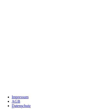
Impressum
AGB
Datenschutz