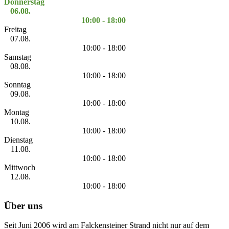
Donnerstag
06.08.
10:00 - 18:00
Freitag
07.08.
10:00 - 18:00
Samstag
08.08.
10:00 - 18:00
Sonntag
09.08.
10:00 - 18:00
Montag
10.08.
10:00 - 18:00
Dienstag
11.08.
10:00 - 18:00
Mittwoch
12.08.
10:00 - 18:00
Über uns
Seit Juni 2006 wird am Falckensteiner Strand nicht nur auf dem