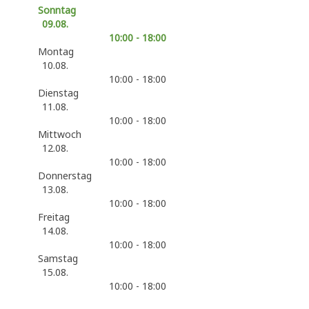
Sonntag
09.08.
10:00 - 18:00
Montag
10.08.
10:00 - 18:00
Dienstag
11.08.
10:00 - 18:00
Mittwoch
12.08.
10:00 - 18:00
Donnerstag
13.08.
10:00 - 18:00
Freitag
14.08.
10:00 - 18:00
Samstag
15.08.
10:00 - 18:00