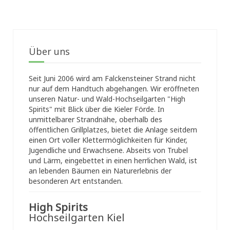
Über uns
Seit Juni 2006 wird am Falckensteiner Strand nicht
nur auf dem Handtuch abgehangen. Wir eröffneten
unseren Natur- und Wald-Hochseilgarten "High
Spirits" mit Blick über die Kieler Förde. In
unmittelbarer Strandnähe, oberhalb des
öffentlichen Grillplatzes, bietet die Anlage seitdem
einen Ort voller Klettermöglichkeiten für Kinder,
Jugendliche und Erwachsene. Abseits von Trubel
und Lärm, eingebettet in einen herrlichen Wald, ist
an lebenden Bäumen ein Naturerlebnis der
besonderen Art entstanden.
High Spirits
Hochseilgarten Kiel