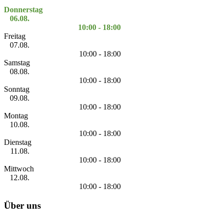
Donnerstag
06.08.
10:00 - 18:00
Freitag
07.08.
10:00 - 18:00
Samstag
08.08.
10:00 - 18:00
Sonntag
09.08.
10:00 - 18:00
Montag
10.08.
10:00 - 18:00
Dienstag
11.08.
10:00 - 18:00
Mittwoch
12.08.
10:00 - 18:00
Über uns