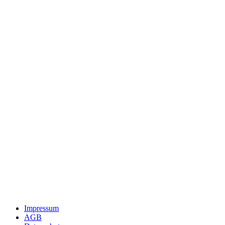
Impressum
AGB