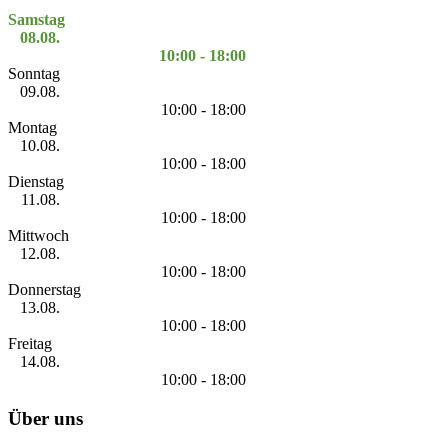
Samstag
08.08.
10:00 - 18:00
Sonntag
09.08.
10:00 - 18:00
Montag
10.08.
10:00 - 18:00
Dienstag
11.08.
10:00 - 18:00
Mittwoch
12.08.
10:00 - 18:00
Donnerstag
13.08.
10:00 - 18:00
Freitag
14.08.
10:00 - 18:00
Über uns