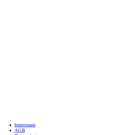
Impressum
AGB