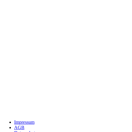
Impressum
AGB