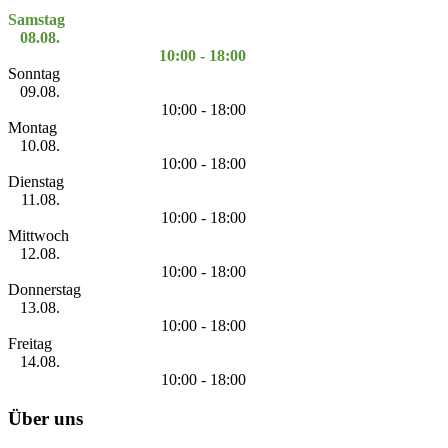
Samstag
08.08.
10:00 - 18:00
Sonntag
09.08.
10:00 - 18:00
Montag
10.08.
10:00 - 18:00
Dienstag
11.08.
10:00 - 18:00
Mittwoch
12.08.
10:00 - 18:00
Donnerstag
13.08.
10:00 - 18:00
Freitag
14.08.
10:00 - 18:00
Über uns