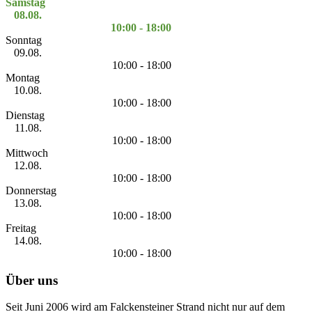
Samstag
08.08.
10:00 - 18:00
Sonntag
09.08.
10:00 - 18:00
Montag
10.08.
10:00 - 18:00
Dienstag
11.08.
10:00 - 18:00
Mittwoch
12.08.
10:00 - 18:00
Donnerstag
13.08.
10:00 - 18:00
Freitag
14.08.
10:00 - 18:00
Über uns
Seit Juni 2006 wird am Falckensteiner Strand nicht nur auf dem