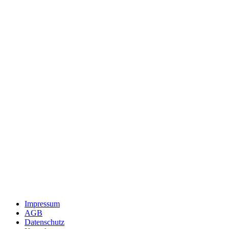
Impressum
AGB
Datenschutz