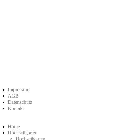
Impressum
AGB
Datenschutz
Kontakt
Home
Hochseilgarten
Hochseilgarten