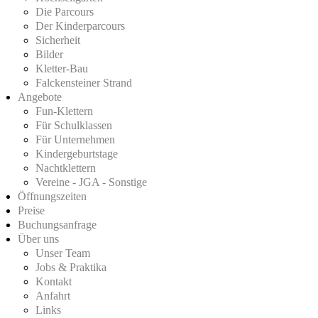
Die Parcours
Der Kinderparcours
Sicherheit
Bilder
Kletter-Bau
Falckensteiner Strand
Angebote
Fun-Klettern
Für Schulklassen
Für Unternehmen
Kindergeburtstage
Nachtklettern
Vereine - JGA - Sonstige
Öffnungszeiten
Preise
Buchungsanfrage
Über uns
Unser Team
Jobs & Praktika
Kontakt
Anfahrt
Links