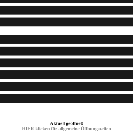
Aktuell geöffnet!
HIER klicken für allgemeine Öffnungszeiten