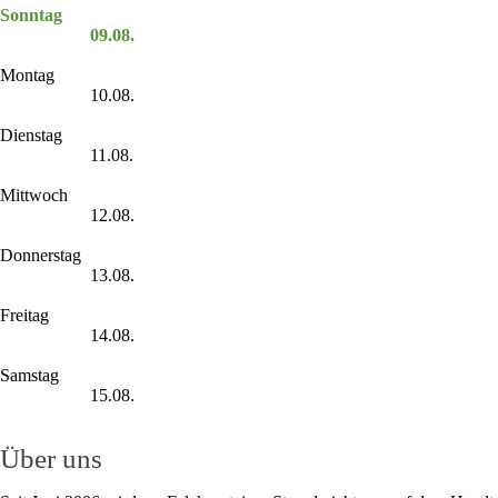
Sonntag
09.08.
Montag
10.08.
Dienstag
11.08.
Mittwoch
12.08.
Donnerstag
13.08.
Freitag
14.08.
Samstag
15.08.
Über uns