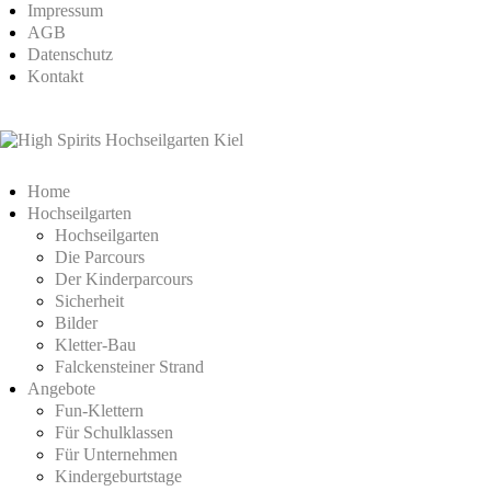
Impressum
AGB
Datenschutz
Kontakt
Home
Hochseilgarten
Hochseilgarten
Die Parcours
Der Kinderparcours
Sicherheit
Bilder
Kletter-Bau
Falckensteiner Strand
Angebote
Fun-Klettern
Für Schulklassen
Für Unternehmen
Kindergeburtstage