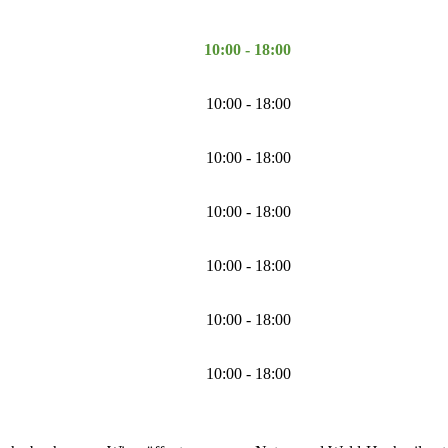
10:00 - 18:00
10:00 - 18:00
10:00 - 18:00
10:00 - 18:00
10:00 - 18:00
10:00 - 18:00
10:00 - 18:00