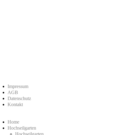
Impressum
AGB
Datenschutz
Kontakt
Home
Hochseilgarten
Hochseilgarten