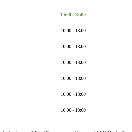
10:00 - 18:00
10:00 - 18:00
10:00 - 18:00
10:00 - 18:00
10:00 - 18:00
10:00 - 18:00
10:00 - 18:00