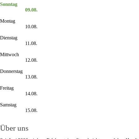
Sonntag
09.08.
Montag
10.08.
Dienstag
11.08.
Mittwoch
12.08.
Donnerstag
13.08.
Freitag
14.08.
Samstag
15.08.
Über uns