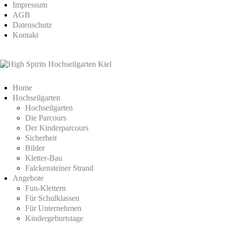
Impressum
AGB
Datenschutz
Kontakt
Home
Hochseilgarten
Hochseilgarten
Die Parcours
Der Kinderparcours
Sicherheit
Bilder
Kletter-Bau
Falckensteiner Strand
Angebote
Fun-Klettern
Für Schulklassen
Für Unternehmen
Kindergeburtstage