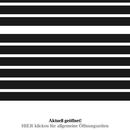
Aktuell geöffnet!
HIER klicken für allgemeine Öffnungszeiten