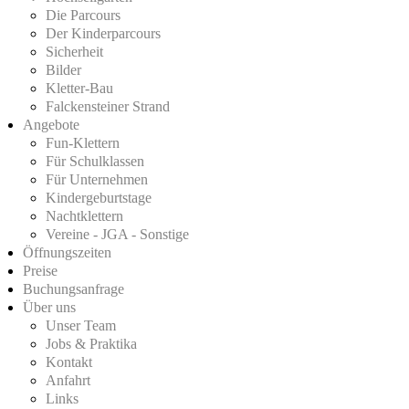
Die Parcours
Der Kinderparcours
Sicherheit
Bilder
Kletter-Bau
Falckensteiner Strand
Angebote
Fun-Klettern
Für Schulklassen
Für Unternehmen
Kindergeburtstage
Nachtklettern
Vereine - JGA - Sonstige
Öffnungszeiten
Preise
Buchungsanfrage
Über uns
Unser Team
Jobs & Praktika
Kontakt
Anfahrt
Links