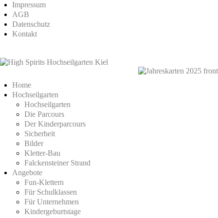
Impressum
AGB
Datenschutz
Kontakt
Home
Hochseilgarten
Hochseilgarten
Die Parcours
Der Kinderparcours
Sicherheit
Bilder
Kletter-Bau
Falckensteiner Strand
Angebote
Fun-Klettern
Für Schulklassen
Für Unternehmen
Kindergeburtstage