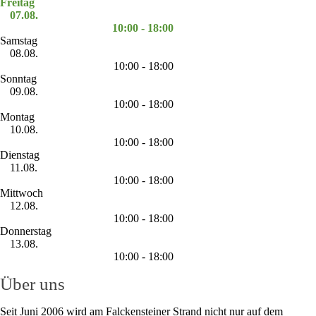
Freitag
07.08.
10:00 - 18:00
Samstag
08.08.
10:00 - 18:00
Sonntag
09.08.
10:00 - 18:00
Montag
10.08.
10:00 - 18:00
Dienstag
11.08.
10:00 - 18:00
Mittwoch
12.08.
10:00 - 18:00
Donnerstag
13.08.
10:00 - 18:00
Über uns
Seit Juni 2006 wird am Falckensteiner Strand nicht nur auf dem