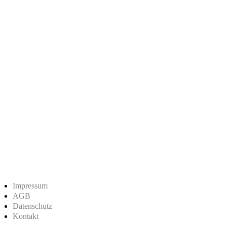
Impressum
AGB
Datenschutz
Kontakt