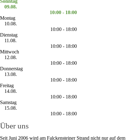
Sonntag
09.08.
10:00 - 18:00
Montag
10.08.
10:00 - 18:00
Dienstag
11.08.
10:00 - 18:00
Mittwoch
12.08.
10:00 - 18:00
Donnerstag
13.08.
10:00 - 18:00
Freitag
14.08.
10:00 - 18:00
Samstag
15.08.
10:00 - 18:00
Über uns
Seit Juni 2006 wird am Falckensteiner Strand nicht nur auf dem