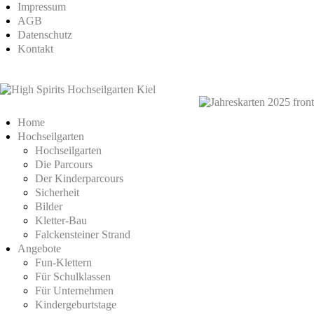
Impressum
AGB
Datenschutz
Kontakt
Home
Hochseilgarten
Hochseilgarten
Die Parcours
Der Kinderparcours
Sicherheit
Bilder
Kletter-Bau
Falckensteiner Strand
Angebote
Fun-Klettern
Für Schulklassen
Für Unternehmen
Kindergeburtstage