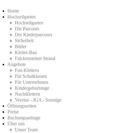
Home
Hochseilgarten
Hochseilgarten
Die Parcours
Der Kinderparcours
Sicherheit
Bilder
Kletter-Bau
Falckensteiner Strand
Angebote
Fun-Klettern
Für Schulklassen
Für Unternehmen
Kindergeburtstage
Nachtklettern
Vereine - JGA - Sonstige
Öffnungszeiten
Preise
Buchungsanfrage
Über uns
Unser Team