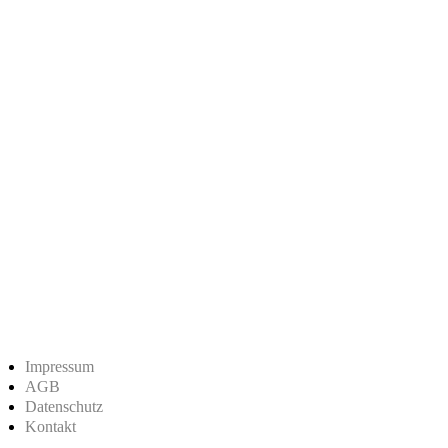
Impressum
AGB
Datenschutz
Kontakt