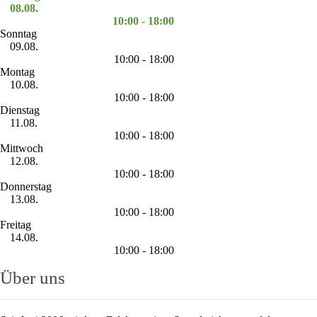
08.08.
10:00 - 18:00
Sonntag
09.08.
10:00 - 18:00
Montag
10.08.
10:00 - 18:00
Dienstag
11.08.
10:00 - 18:00
Mittwoch
12.08.
10:00 - 18:00
Donnerstag
13.08.
10:00 - 18:00
Freitag
14.08.
10:00 - 18:00
Über uns