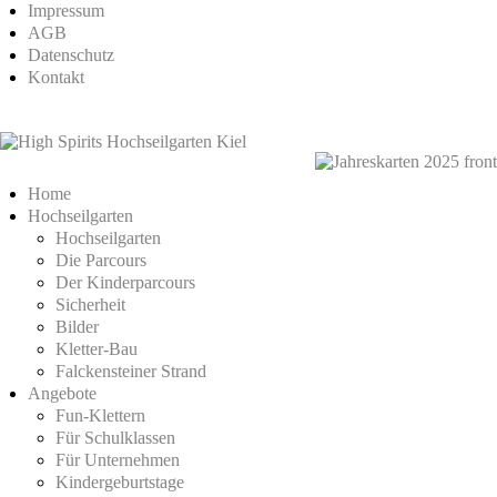
Impressum
AGB
Datenschutz
Kontakt
Home
Hochseilgarten
Hochseilgarten
Die Parcours
Der Kinderparcours
Sicherheit
Bilder
Kletter-Bau
Falckensteiner Strand
Angebote
Fun-Klettern
Für Schulklassen
Für Unternehmen
Kindergeburtstage