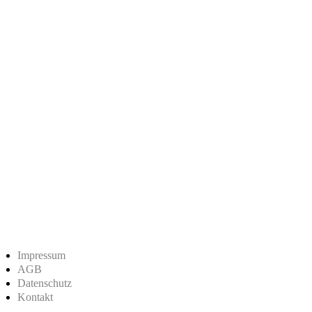
Impressum
AGB
Datenschutz
Kontakt