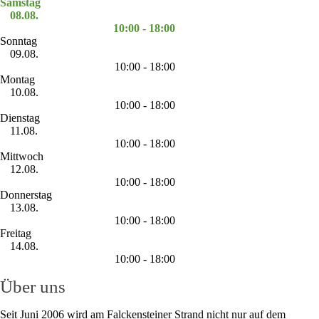
Samstag
08.08.
10:00 - 18:00
Sonntag
09.08.
10:00 - 18:00
Montag
10.08.
10:00 - 18:00
Dienstag
11.08.
10:00 - 18:00
Mittwoch
12.08.
10:00 - 18:00
Donnerstag
13.08.
10:00 - 18:00
Freitag
14.08.
10:00 - 18:00
Über uns
Seit Juni 2006 wird am Falckensteiner Strand nicht nur auf dem