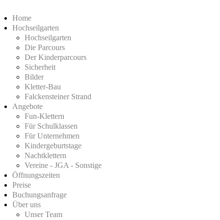
Home
Hochseilgarten
Hochseilgarten
Die Parcours
Der Kinderparcours
Sicherheit
Bilder
Kletter-Bau
Falckensteiner Strand
Angebote
Fun-Klettern
Für Schulklassen
Für Unternehmen
Kindergeburtstage
Nachtklettern
Vereine - JGA - Sonstige
Öffnungszeiten
Preise
Buchungsanfrage
Über uns
Unser Team