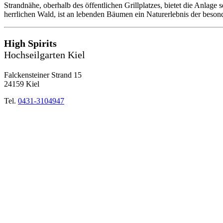
Strandnähe, oberhalb des öffentlichen Grillplatzes, bietet die Anlage
herrlichen Wald, ist an lebenden Bäumen ein Naturerlebnis der beson
High Spirits
Hochseilgarten Kiel
Falckensteiner Strand 15
24159 Kiel
Tel.
0431-3104947