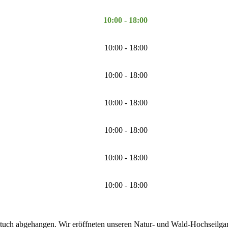
10:00 - 18:00
10:00 - 18:00
10:00 - 18:00
10:00 - 18:00
10:00 - 18:00
10:00 - 18:00
10:00 - 18:00
tuch abgehangen. Wir eröffneten unseren Natur- und Wald-Hochseilgarte