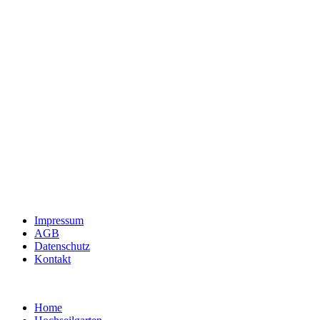
Impressum
AGB
Datenschutz
Kontakt
Home