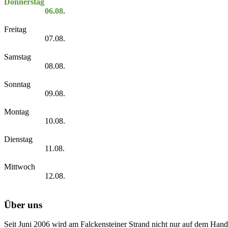
Donnerstag
06.08.
Freitag
07.08.
Samstag
08.08.
Sonntag
09.08.
Montag
10.08.
Dienstag
11.08.
Mittwoch
12.08.
Über uns
Seit Juni 2006 wird am Falckensteiner Strand nicht nur auf dem Hand