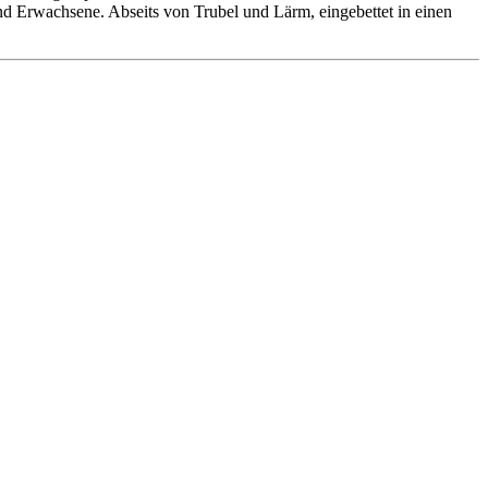
 und Erwachsene. Abseits von Trubel und Lärm, eingebettet in einen