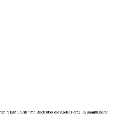
n "High Spirits" mit Blick über die Kieler Förde. In unmittelbarer