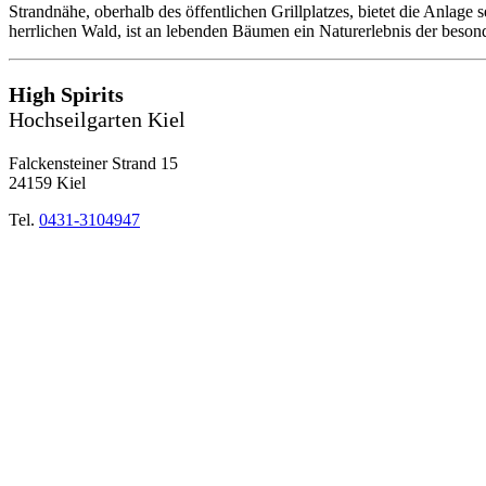
Strandnähe, oberhalb des öffentlichen Grillplatzes, bietet die Anlage
herrlichen Wald, ist an lebenden Bäumen ein Naturerlebnis der beson
High Spirits
Hochseilgarten Kiel
Falckensteiner Strand 15
24159 Kiel
Tel.
0431-3104947