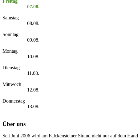
Freitag
07.08.
Samstag
08.08.
Sonntag
09.08.
Montag
10.08.
Dienstag
11.08.
Mittwoch
12.08.
Donnerstag
13.08.
Über uns
Seit Juni 2006 wird am Falckensteiner Strand nicht nur auf dem Hand