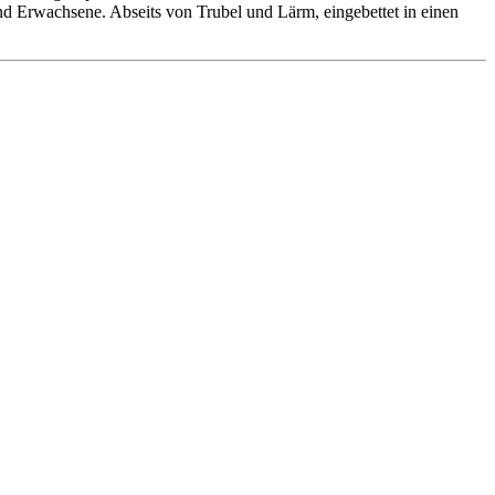
 und Erwachsene. Abseits von Trubel und Lärm, eingebettet in einen