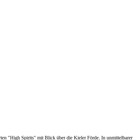
n "High Spirits" mit Blick über die Kieler Förde. In unmittelbarer