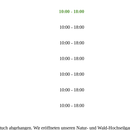
10:00 - 18:00
10:00 - 18:00
10:00 - 18:00
10:00 - 18:00
10:00 - 18:00
10:00 - 18:00
10:00 - 18:00
tuch abgehangen. Wir eröffneten unseren Natur- und Wald-Hochseilgarte