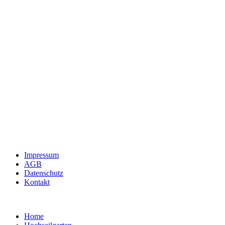
Impressum
AGB
Datenschutz
Kontakt
Home