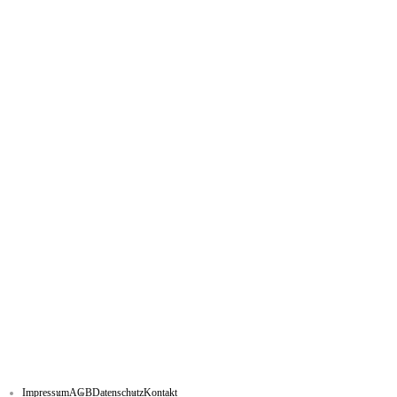
Impressum
AGB
Datenschutz
Kontakt