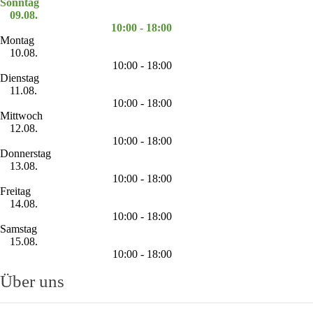
Sonntag
09.08.
10:00 - 18:00
Montag
10.08.
10:00 - 18:00
Dienstag
11.08.
10:00 - 18:00
Mittwoch
12.08.
10:00 - 18:00
Donnerstag
13.08.
10:00 - 18:00
Freitag
14.08.
10:00 - 18:00
Samstag
15.08.
10:00 - 18:00
Über uns