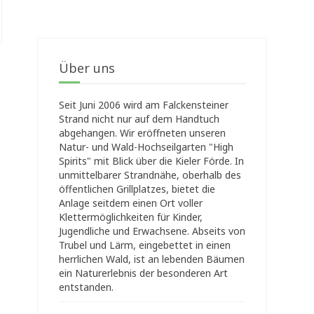
Über uns
Seit Juni 2006 wird am Falckensteiner
Strand nicht nur auf dem Handtuch
abgehangen. Wir eröffneten unseren
Natur- und Wald-Hochseilgarten "High
Spirits" mit Blick über die Kieler Förde. In
unmittelbarer Strandnähe, oberhalb des
öffentlichen Grillplatzes, bietet die
Anlage seitdem einen Ort voller
Klettermöglichkeiten für Kinder,
Jugendliche und Erwachsene. Abseits von
Trubel und Lärm, eingebettet in einen
herrlichen Wald, ist an lebenden Bäumen
ein Naturerlebnis der besonderen Art
entstanden.