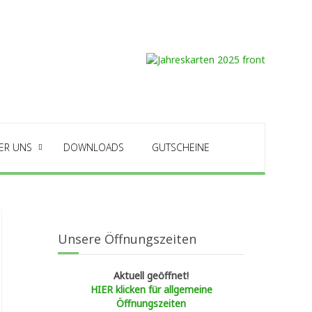
ER UNS
DOWNLOADS
GUTSCHEINE
Unsere Öffnungszeiten
Aktuell geöffnet!
HIER klicken für allgemeine
Öffnungszeiten