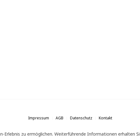
Impressum
AGB
Datenschutz
Kontakt
n-Erlebnis zu ermöglichen. Weiterführende Informationen erhalten Si