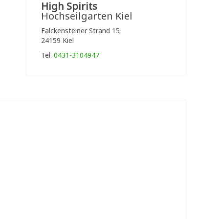
High Spirits
Hochseilgarten Kiel
Falckensteiner Strand 15
24159 Kiel
Tel.
0431-3104947