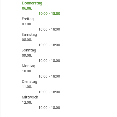
Donnerstag
06.08.
10:00 - 18:00
Freitag
07.08.
10:00 - 18:00
Samstag
08.08.
10:00 - 18:00
Sonntag
09.08.
10:00 - 18:00
Montag
10.08.
10:00 - 18:00
Dienstag
11.08.
10:00 - 18:00
Mittwoch
12.08.
10:00 - 18:00