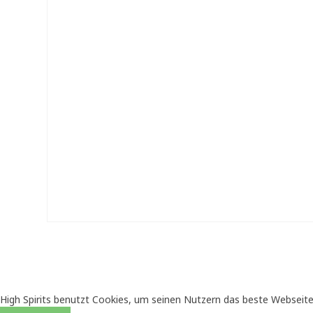
High Spirits benutzt Cookies, um seinen Nutzern das beste Webseite