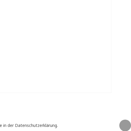
e in der Datenschutzerklärung.