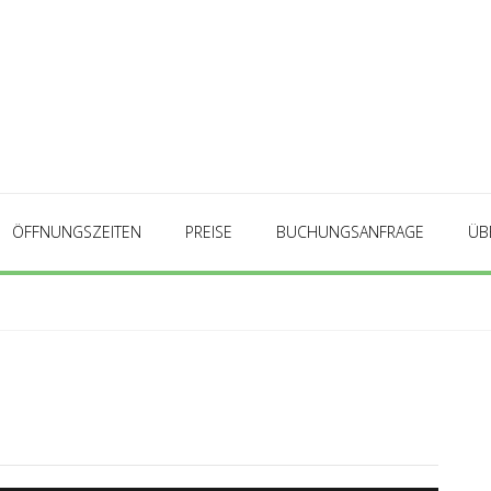
ÖFFNUNGSZEITEN
PREISE
BUCHUNGSANFRAGE
ÜB