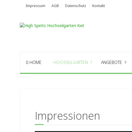
Impressum
AGB
Datenschutz
Kontakt
HOME
HOCHSEILGARTEN
ANGEBOTE
Impressionen