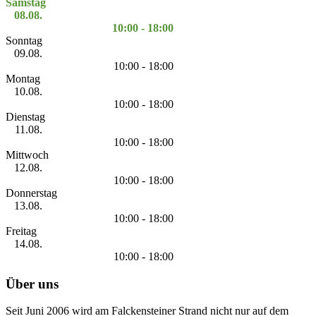
Samstag
08.08.
10:00 - 18:00
Sonntag
09.08.
10:00 - 18:00
Montag
10.08.
10:00 - 18:00
Dienstag
11.08.
10:00 - 18:00
Mittwoch
12.08.
10:00 - 18:00
Donnerstag
13.08.
10:00 - 18:00
Freitag
14.08.
10:00 - 18:00
Über uns
Seit Juni 2006 wird am Falckensteiner Strand nicht nur auf dem