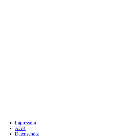
Impressum
AGB
Datenschutz