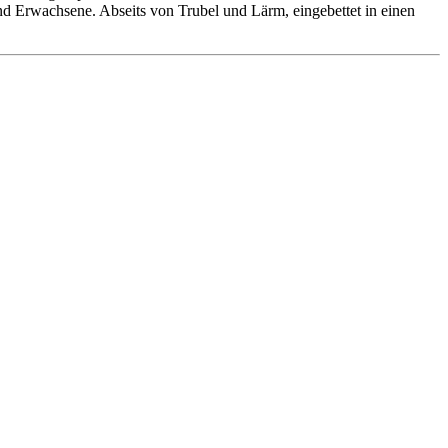
 und Erwachsene. Abseits von Trubel und Lärm, eingebettet in einen