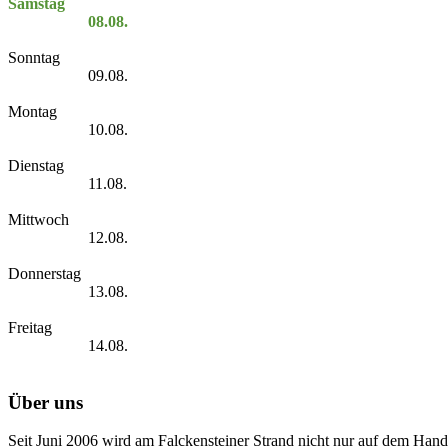
Samstag
08.08.
Sonntag
09.08.
Montag
10.08.
Dienstag
11.08.
Mittwoch
12.08.
Donnerstag
13.08.
Freitag
14.08.
Über uns
Seit Juni 2006 wird am Falckensteiner Strand nicht nur auf dem Hand