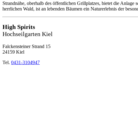
Strandnähe, oberhalb des öffentlichen Grillplatzes, bietet die Anlage
herrlichen Wald, ist an lebenden Bäumen ein Naturerlebnis der beson
High Spirits
Hochseilgarten Kiel
Falckensteiner Strand 15
24159 Kiel
Tel.
0431-3104947