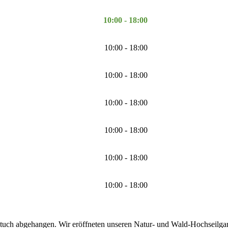
10:00 - 18:00
10:00 - 18:00
10:00 - 18:00
10:00 - 18:00
10:00 - 18:00
10:00 - 18:00
10:00 - 18:00
tuch abgehangen. Wir eröffneten unseren Natur- und Wald-Hochseilgarte