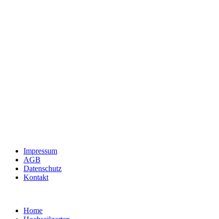
Impressum
AGB
Datenschutz
Kontakt
Home