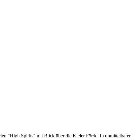
n "High Spirits" mit Blick über die Kieler Förde. In unmittelbarer