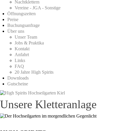
Nachtklettern
Vereine - JGA - Sonstige
Öffnungszeiten
Preise
Buchungsanfrage
Über uns
Unser Team
Jobs & Praktika
Kontakt
Anfahrt
Links
FAQ
20 Jahre High Spirits
Downloads
Gutscheine
Unsere Kletteranlage