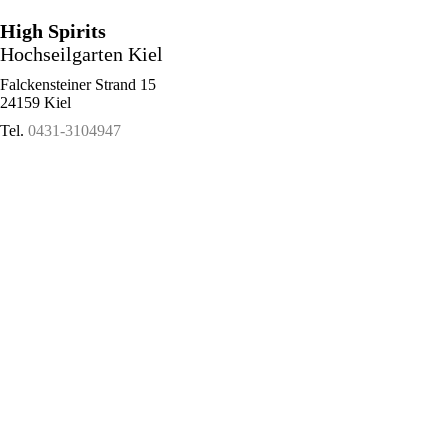
High Spirits
Hochseilgarten Kiel
Falckensteiner Strand 15
24159 Kiel
Tel.
0431-3104947