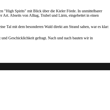
 "High Spirits" mit Blick über die Kieler Förde. In unmittelbarer
r Art. Abseits von Alltag, Trubel und Lärm, eingebettet in einen
eine Tal mit dem besonderen Wald direkt am Strand sahen, war es klar:
und Geschicklichkeit gefragt. Nach und nach bauten wir in