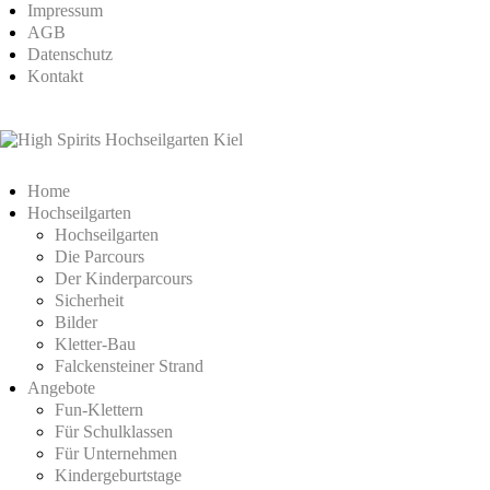
Impressum
AGB
Datenschutz
Kontakt
Home
Hochseilgarten
Hochseilgarten
Die Parcours
Der Kinderparcours
Sicherheit
Bilder
Kletter-Bau
Falckensteiner Strand
Angebote
Fun-Klettern
Für Schulklassen
Für Unternehmen
Kindergeburtstage