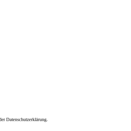
 der Datenschutzerklärung.