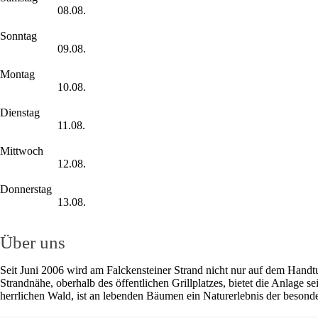
08.08.
Sonntag
09.08.
Montag
10.08.
Dienstag
11.08.
Mittwoch
12.08.
Donnerstag
13.08.
Über uns
Seit Juni 2006 wird am Falckensteiner Strand nicht nur auf dem Handt
Strandnähe, oberhalb des öffentlichen Grillplatzes, bietet die Anlage 
herrlichen Wald, ist an lebenden Bäumen ein Naturerlebnis der besonde