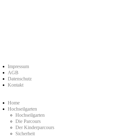
Impressum
AGB
Datenschutz
Kontakt
Home
Hochseilgarten
Hochseilgarten
Die Parcours
Der Kinderparcours
Sicherheit