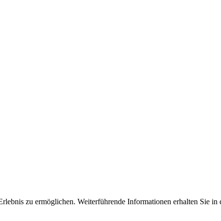
Erlebnis zu ermöglichen. Weiterführende Informationen erhalten Sie in