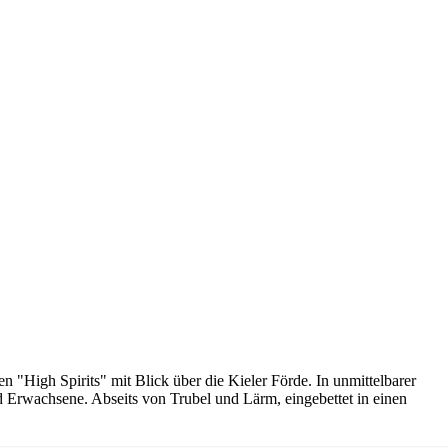
 "High Spirits" mit Blick über die Kieler Förde. In unmittelbarer
und Erwachsene. Abseits von Trubel und Lärm, eingebettet in einen