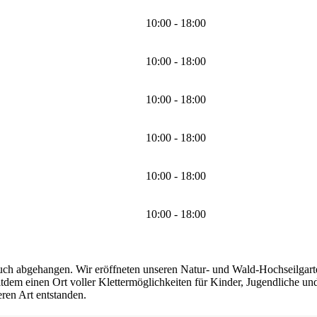
10:00 - 18:00
10:00 - 18:00
10:00 - 18:00
10:00 - 18:00
10:00 - 18:00
10:00 - 18:00
uch abgehangen. Wir eröffneten unseren Natur- und Wald-Hochseilgarten
seitdem einen Ort voller Klettermöglichkeiten für Kinder, Jugendliche 
ren Art entstanden.