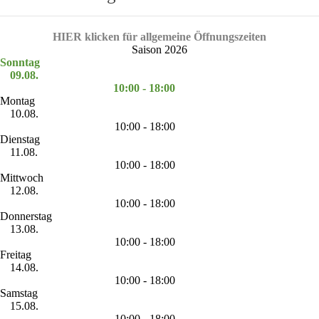
HIER klicken für allgemeine Öffnungszeiten
Saison 2026
Sonntag
09.08.
10:00 - 18:00
Montag
10.08.
10:00 - 18:00
Dienstag
11.08.
10:00 - 18:00
Mittwoch
12.08.
10:00 - 18:00
Donnerstag
13.08.
10:00 - 18:00
Freitag
14.08.
10:00 - 18:00
Samstag
15.08.
10:00 - 18:00