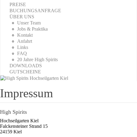
PREISE
BUCHUNGSANFRAGE
ÜBER UNS
Unser Team
Jobs & Praktika
Kontakt
Anfahrt
Links
FAQ
20 Jahre High Spirits
DOWNLOADS
GUTSCHEINE
Impressum
High Spirits
Hochseilgarten Kiel
Falckensteiner Strand 15
24159 Kiel