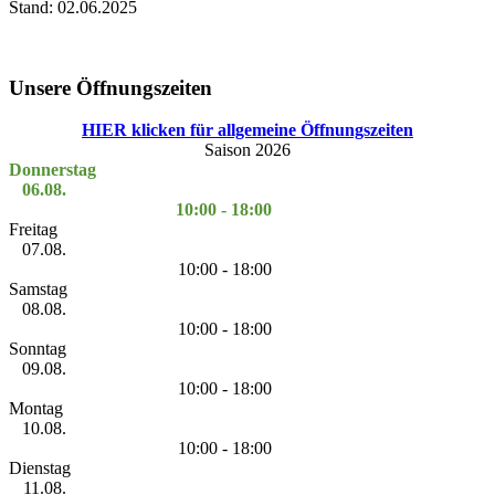
Stand: 02.06.2025
Unsere Öffnungszeiten
HIER klicken für allgemeine Öffnungszeiten
Saison 2026
Donnerstag
06.08.
10:00 - 18:00
Freitag
07.08.
10:00 - 18:00
Samstag
08.08.
10:00 - 18:00
Sonntag
09.08.
10:00 - 18:00
Montag
10.08.
10:00 - 18:00
Dienstag
11.08.