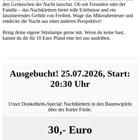
den Geräuschen der Nacht lauschst. Ob mit Freunden oder der
Familie – das Nachtklettern bietet tolle Erlebnisse und ein
faszinierendes Gefühl von Freiheit. Wage das Mikroabenteuer und
entdecke die Nacht aus einer anderen Perspektive!
Bring deine eigene Stirnlampe gerne mit. Wenn du keine hast,
kannst du dir für 10 Euro Pfand eine bei uns ausleihen.
Ausgebucht! 25.07.2026, Start:
20:30 Uhr
Unser Dunkelheits-Special: Nachtklettern in den Baumwipfeln
über der Kieler Förde.
30,- Euro