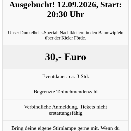
Ausgebucht! 12.09.2026, Start:
20:30 Uhr
Unser Dunkelheits-Special: Nachtklettern in den Baumwipfeln
über der Kieler Förde.
30,- Euro
Eventdauer: ca. 3 Std.
Begrenzte Teilnehmendenzahl
Verbindliche Anmeldung, Tickets nicht
erstattungsfähig
Bring deine eigene Stirnlampe gerne mit. Wenn du