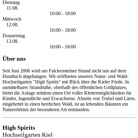
Dienstag
11.08.
10:00 - 18:00
Mittwoch
12.08.
10:00 - 18:00
Donnerstag
13.08.
10:00 - 18:00
Über uns
Seit Juni 2006 wird am Falckensteiner Strand nicht nur auf dem
Handtuch abgehangen. Wir eröffneten unseren Natur- und Wald-
Hochseilgarten "High Spirits" mit Blick über die Kieler Förde. In
unmittelbarer Strandnähe, oberhalb des öffentlichen Grillplatzes,
bietet die Anlage seitdem einen Ort voller Klettermöglichkeiten für
Kinder, Jugendliche und Erwachsene. Abseits von Trubel und Lärm,
eingebettet in einen herrlichen Wald, ist an lebenden Bäumen ein
Naturerlebnis der besonderen Art entstanden.
High Spirits
Hochseilgarten Kiel