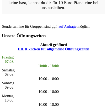
keine hast, kannst du dir für 10 Euro Pfand eine bei
uns ausleihen.
Sondertermine für Gruppen sind ggf.
auf Anfrage
möglich.
Unsere Öffnungszeiten
Aktuell geöffnet!
HIER klicken für allgemeine Öffnungszeiten
Freitag
07.08.
10:00 - 18:00
Samstag
08.08.
10:00 - 18:00
Sonntag
09.08.
10:00 - 18:00
Montag
10.08.
10:00 - 18:00