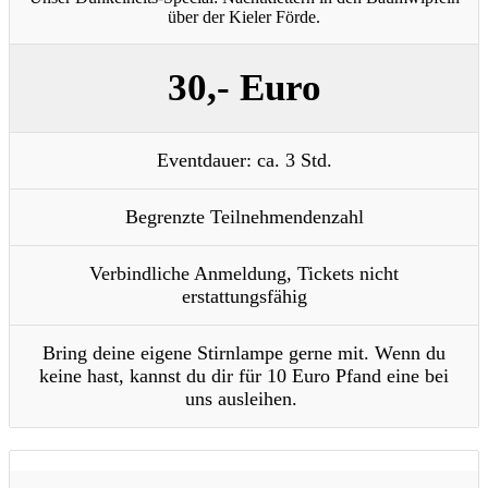
über der Kieler Förde.
30,- Euro
Eventdauer: ca. 3 Std.
Begrenzte Teilnehmendenzahl
Verbindliche Anmeldung, Tickets nicht
erstattungsfähig
Bring deine eigene Stirnlampe gerne mit. Wenn du
keine hast, kannst du dir für 10 Euro Pfand eine bei
uns ausleihen.