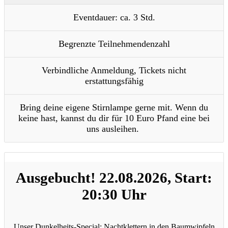
Eventdauer: ca. 3 Std.
Begrenzte Teilnehmendenzahl
Verbindliche Anmeldung, Tickets nicht
erstattungsfähig
Bring deine eigene Stirnlampe gerne mit. Wenn du
keine hast, kannst du dir für 10 Euro Pfand eine bei
uns ausleihen.
Ausgebucht! 22.08.2026, Start:
20:30 Uhr
Unser Dunkelheits-Special: Nachtklettern in den Baumwipfeln