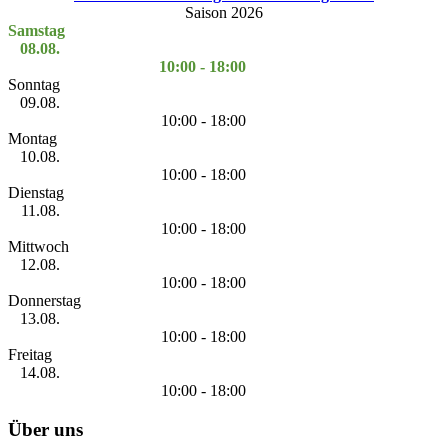
Saison 2026
Samstag
08.08.
10:00 - 18:00
Sonntag
09.08.
10:00 - 18:00
Montag
10.08.
10:00 - 18:00
Dienstag
11.08.
10:00 - 18:00
Mittwoch
12.08.
10:00 - 18:00
Donnerstag
13.08.
10:00 - 18:00
Freitag
14.08.
10:00 - 18:00
Über uns