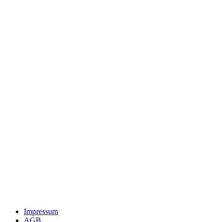
Impressum
AGB