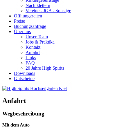
Kindergeburtstage
Nachtklettern
Vereine - JGA - Sonstige
Öffnungszeiten
Preise
Buchungsanfrage
Über uns
Unser Team
Jobs & Praktika
Kontakt
Anfahrt
Links
FAQ
20 Jahre High Spirits
Downloads
Gutscheine
Anfahrt
Wegbeschreibung
Mit dem Auto