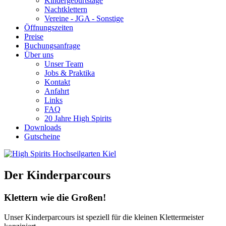
Kindergeburtstage
Nachtklettern
Vereine - JGA - Sonstige
Öffnungszeiten
Preise
Buchungsanfrage
Über uns
Unser Team
Jobs & Praktika
Kontakt
Anfahrt
Links
FAQ
20 Jahre High Spirits
Downloads
Gutscheine
Der Kinderparcours
Klettern wie die Großen!
Unser Kinderparcours ist speziell für die kleinen Klettermeister