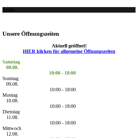
Error
Unsere Öffnungszeiten
Aktuell geöffnet!
HIER klicken für allgemeine Öffnungszeiten
Samstag
08.08.
10:00 - 18:00
Sonntag
09.08.
10:00 - 18:00
Montag
10.08.
10:00 - 18:00
Dienstag
11.08.
10:00 - 18:00
Mittwoch
12.08.