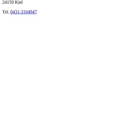
24159 Kiel
Tel.
0431-3104947