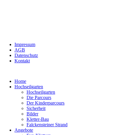
Impressum
AGB
Datenschutz
Kontakt
Home
Hochseilgarten
Hochseilgarten
Die Parcours
Der Kinderparcours
Sicherheit
Bilder
Kletter-Bau
Falckensteiner Strand
Angebote